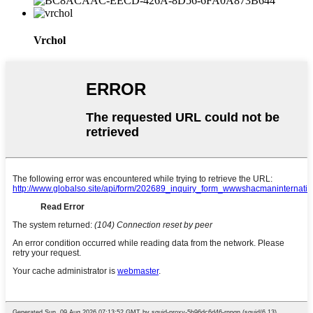
Vrchol