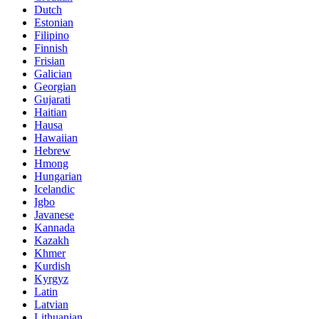
Dutch
Estonian
Filipino
Finnish
Frisian
Galician
Georgian
Gujarati
Haitian
Hausa
Hawaiian
Hebrew
Hmong
Hungarian
Icelandic
Igbo
Javanese
Kannada
Kazakh
Khmer
Kurdish
Kyrgyz
Latin
Latvian
Lithuanian