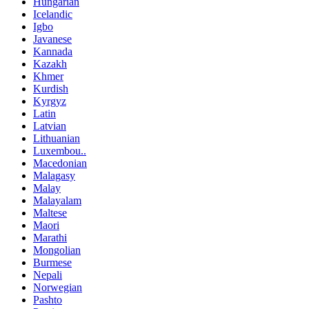
Hungarian
Icelandic
Igbo
Javanese
Kannada
Kazakh
Khmer
Kurdish
Kyrgyz
Latin
Latvian
Lithuanian
Luxembou..
Macedonian
Malagasy
Malay
Malayalam
Maltese
Maori
Marathi
Mongolian
Burmese
Nepali
Norwegian
Pashto