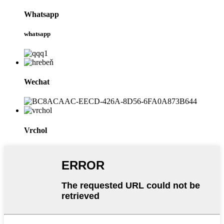
Whatsapp
whatsapp
Wechat
Vrchol