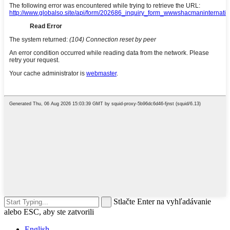
Stlačte Enter na vyhľadávanie
alebo ESC, aby ste zatvorili
English